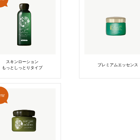
スキンローション
プレミアムエッセンス
もっとしっとりタイプ