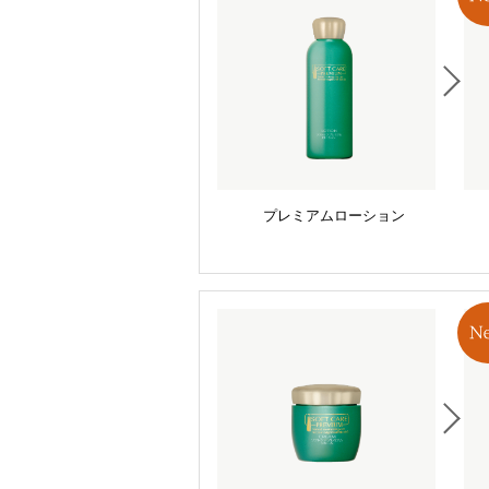
プレミアムローション