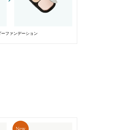
ダーファンデーション