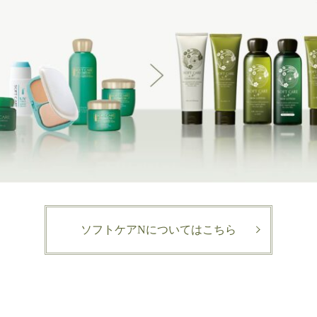
ソフトケアNについてはこちら