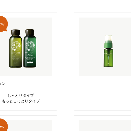
ョン
しっとりタイプ
もっとしっとりタイプ