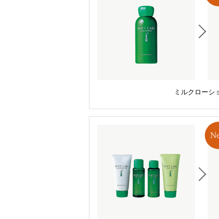
ミルクローシ