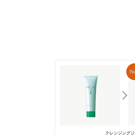
クレンジングジ