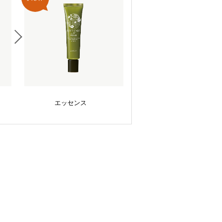
エッセンス