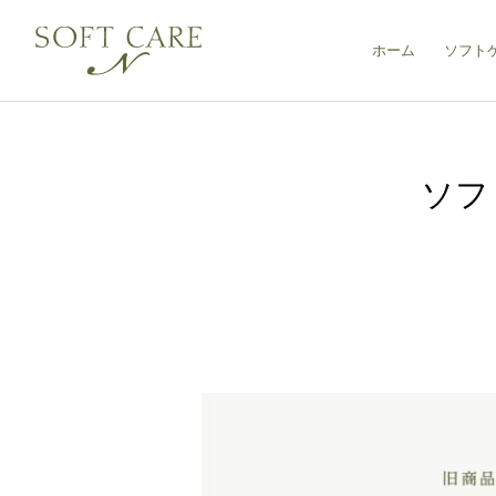
ホーム
ソフト
ソフ