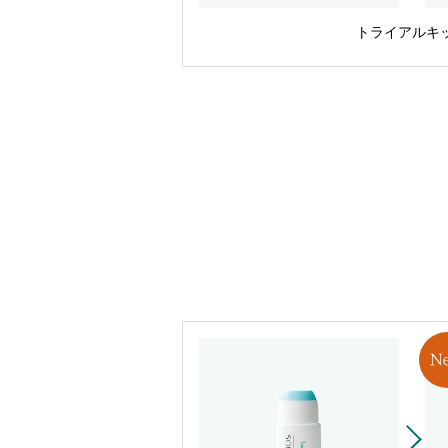
トライアルキ