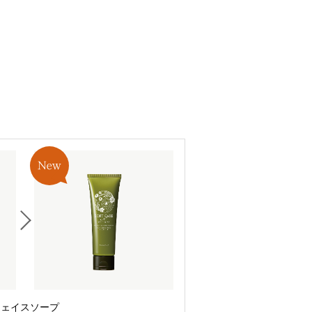
フェイスソープ