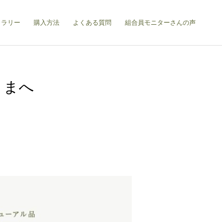
ャラリー
購入方法
よくある質問
組合員モニターさんの声
さまへ