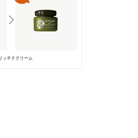
リッチドクリーム