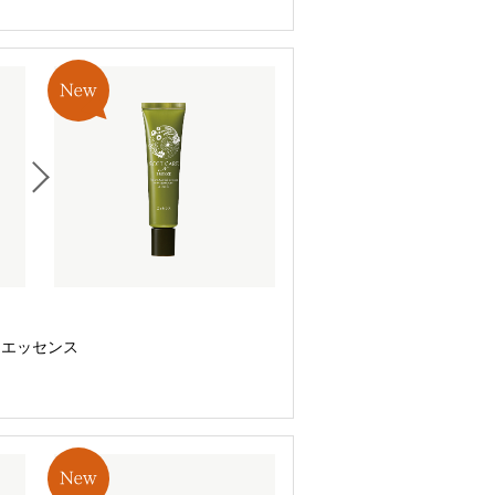
エッセンス