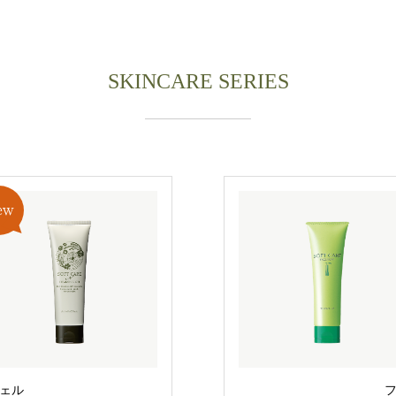
SKINCARE SERIES
ェル