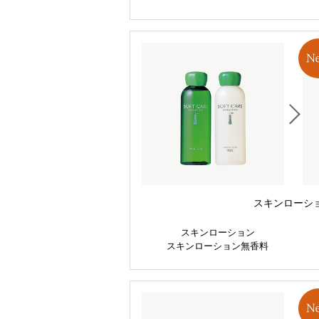
スキンローシ
スキンローション
スキンローション無香料