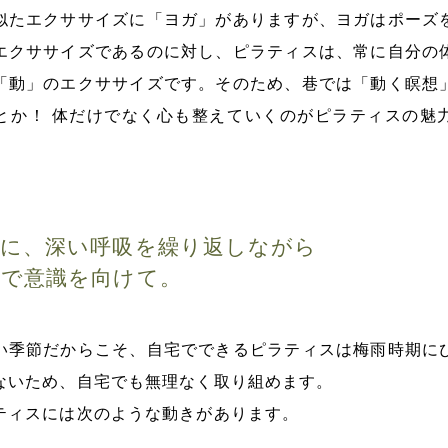
似たエクササイズに「ヨガ」がありますが、ヨガはポーズ
エクササイズであるのに対し、ピラティスは、常に自分の
「動」のエクササイズです。そのため、巷では「動く瞑想
とか！ 体だけでなく心も整えていくのがピラティスの魅
景に、深い呼吸を繰り返しながら
まで意識を向けて。
い季節だからこそ、自宅でできるピラティスは梅雨時期に
ないため、自宅でも無理なく取り組めます。
ティスには次のような動きがあります。