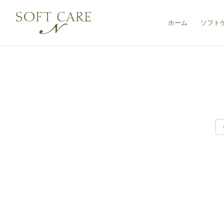
ホーム
ソフト