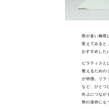
雨が多い梅雨
変えてみると
おすすめした
ピラティスと
整えるための
が特徴。リラ
など、ひとつ
向上につなが
勢の保持にも