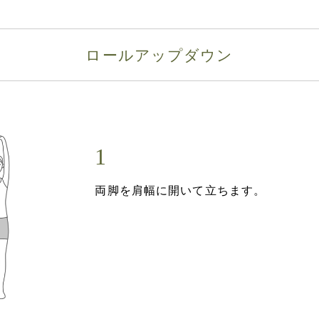
ロールアップダウン
両脚を肩幅に開いて立ちます。