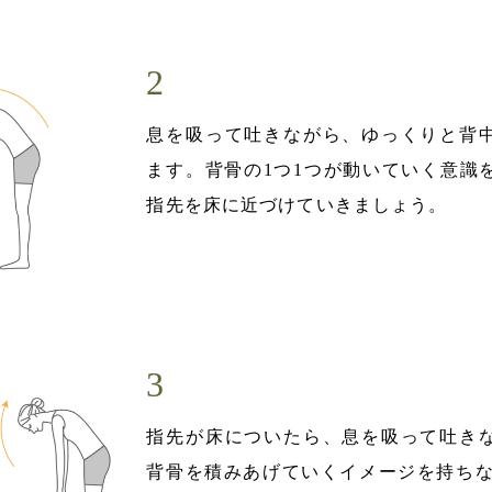
息を吸って吐きながら、ゆっくりと背
ます。背骨の1つ1つが動いていく意識
指先を床に近づけていきましょう。
指先が床についたら、息を吸って吐き
背骨を積みあげていくイメージを持ちなが