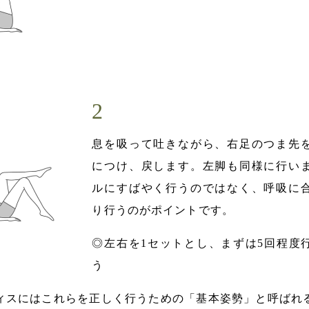
息を吸って吐きながら、右足のつま先
につけ、戻します。左脚も同様に行い
ルにすばやく行うのではなく、呼吸に
り行うのがポイントです。
◎左右を1セットとし、まずは5回程度
う
ィスにはこれらを正しく行うための「基本姿勢」と呼ばれ