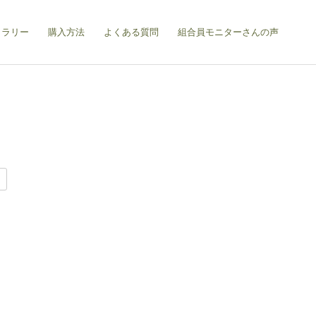
ャラリー
購入方法
よくある質問
組合員モニターさんの声