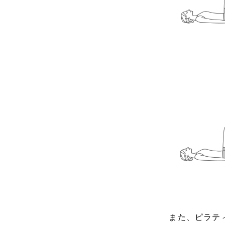
また、ピラテ