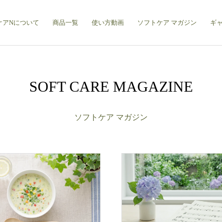
ケアNについて
商品一覧
使い方動画
ソフトケア マガジン
ギ
SOFT CARE MAGAZINE
ソフトケア マガジン