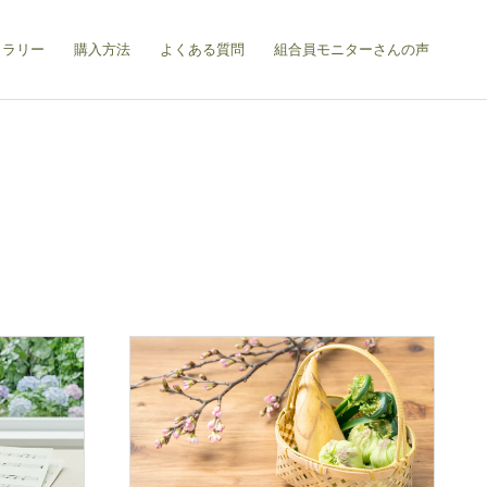
ャラリー
購入方法
よくある質問
組合員モニターさんの声