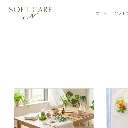
ホーム
ソフト