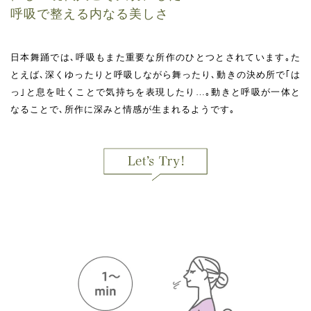
呼吸で整える内なる美しさ
日本舞踊では､呼吸もまた重要な所作のひとつとされています｡た
とえば､深くゆったりと呼吸しながら舞ったり､動きの決め所で｢は
っ｣と息を吐くことで気持ちを表現したり…｡動きと呼吸が一体と
なることで､所作に深みと情感が生まれるようです｡